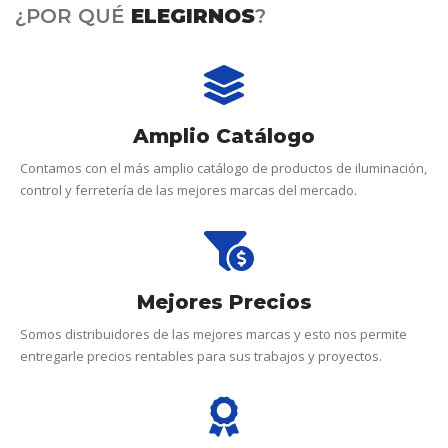
¿POR QUÉ
ELEGIRNOS
?
Amplio Catálogo
Contamos con el más amplio catálogo de productos de iluminación,
control y ferretería de las mejores marcas del mercado.
Mejores Precios
Somos distribuidores de las mejores marcas y esto nos permite
entregarle precios rentables para sus trabajos y proyectos.