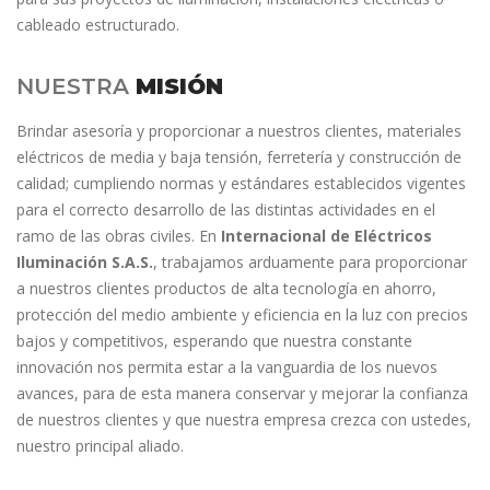
cableado estructurado.
NUESTRA
MISIÓN
Brindar asesoría y proporcionar a nuestros clientes, materiales
eléctricos de media y baja tensión, ferretería y construcción de
calidad; cumpliendo normas y estándares establecidos vigentes
para el correcto desarrollo de las distintas actividades en el
ramo de las obras civiles. En
Internacional de Eléctricos
Iluminación S.A.S.
, trabajamos arduamente para proporcionar
a nuestros clientes productos de alta tecnología en ahorro,
protección del medio ambiente y eficiencia en la luz con precios
bajos y competitivos, esperando que nuestra constante
innovación nos permita estar a la vanguardia de los nuevos
avances, para de esta manera conservar y mejorar la confianza
de nuestros clientes y que nuestra empresa crezca con ustedes,
nuestro principal aliado.