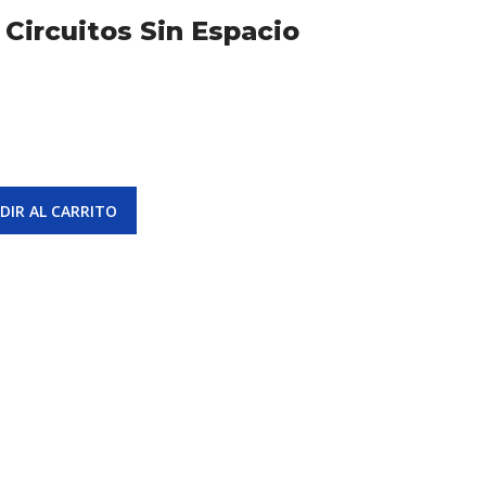
2 Circuitos Sin Espacio
DIR AL CARRITO